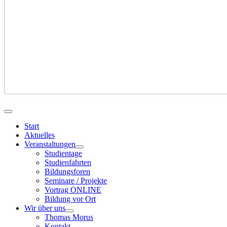
Start
Aktuelles
Veranstaltungen
Studientage
Studienfahrten
Bildungsforen
Seminare / Projekte
Vortrag ONLINE
Bildung vor Ort
Wir über uns
Thomas Morus
Kontakt