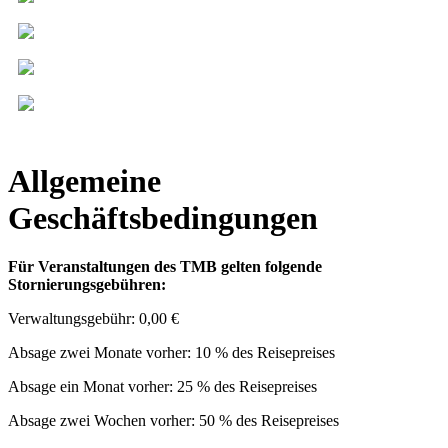
Allgemeine
Geschäftsbedingungen
Für Veranstaltungen des TMB gelten folgende
Stornierungsgebühren:
Verwaltungsgebühr: 0,00 €
Absage zwei Monate vorher: 10 % des Reisepreises
Absage ein Monat vorher: 25 % des Reisepreises
Absage zwei Wochen vorher: 50 % des Reisepreises