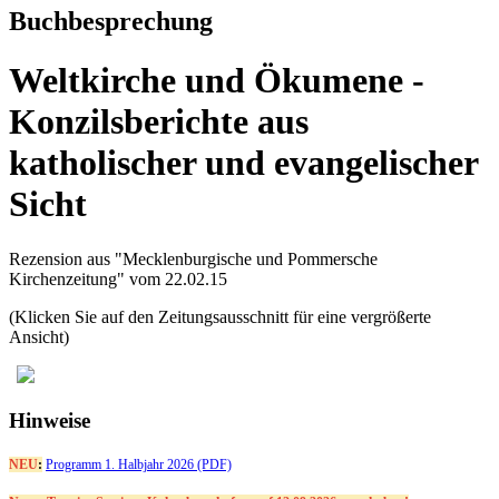
Buchbesprechung
Weltkirche und Ökumene -
Konzilsberichte aus
katholischer und evangelischer
Sicht
Rezension aus "Mecklenburgische und Pommersche
Kirchenzeitung" vom 22.02.15
(Klicken Sie auf den Zeitungsausschnitt für eine vergrößerte
Ansicht)
Hinweise
NEU
:
Programm 1. Halbjahr 2026 (PDF)