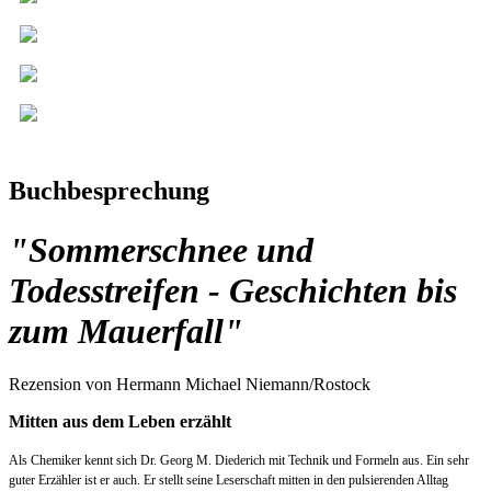
Buchbesprechung
"Sommerschnee und
Todesstreifen - Geschichten bis
zum Mauerfall"
Rezension von Hermann Michael Niemann/Rostock
Mitten aus dem Leben erzählt
Als Chemiker kennt sich Dr. Georg M. Diederich mit Technik und Formeln aus. Ein sehr
guter Erzähler ist er auch. Er stellt seine Leserschaft mitten in den pulsierenden Alltag