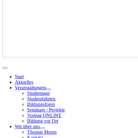
Start
Aktuelles
Veranstaltungen
Studientage
Studienfahrten
Bildungsforen
Seminare / Projekte
Vortrag ONLINE
Bildung vor Ort
Wir über uns
Thomas Morus
Kontakt