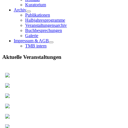
Kuratorium
Archiv
Publikationen
Halbjahresprogramme
Veranstaltungensarchiv
Buchbesprechungen
Galerie
Impressum & AGB
TMB intern
Aktuelle Veranstaltungen