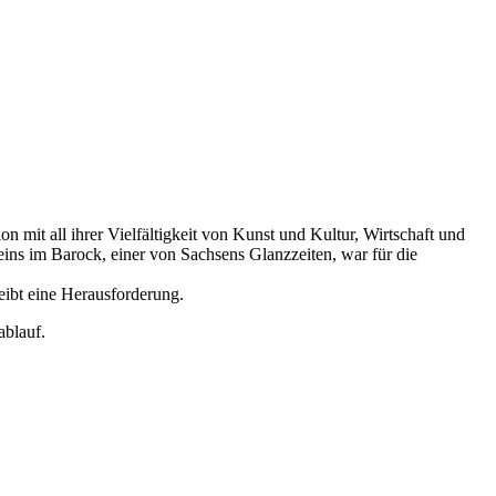
 mit all ihrer Vielfältigkeit von Kunst und Kultur, Wirtschaft und
eins im Barock, einer von Sachsens Glanzzeiten, war für die
eibt eine Herausforderung.
ablauf.