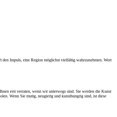
ft den Impuls, eine Region möglichst vielfältig wahrzunehmen. Wert
 Ihnen erst verraten, wenn wir unterwegs sind. Sie werden die Kunst
en. Wenn Sie mutig, neugierig und kunsthungrig sind, ist diese