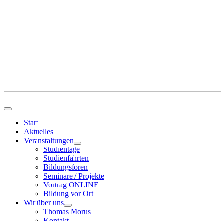
Start
Aktuelles
Veranstaltungen
Studientage
Studienfahrten
Bildungsforen
Seminare / Projekte
Vortrag ONLINE
Bildung vor Ort
Wir über uns
Thomas Morus
Kontakt