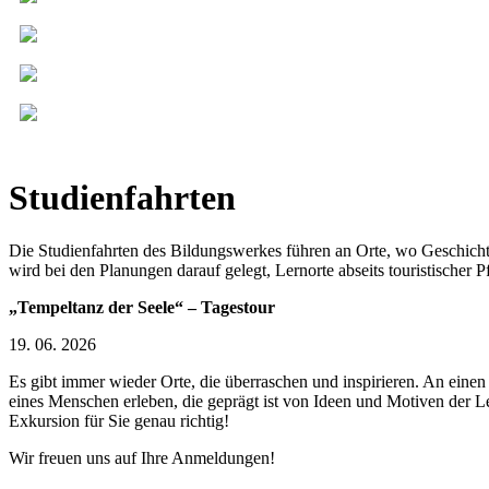
Studienfahrten
Die Studienfahrten des Bildungswerkes führen an Orte, wo Geschichte
wird bei den Planungen darauf gelegt, Lernorte abseits touristischer 
„Tempeltanz der Seele“ – Tagestour
19. 06. 2026
Es gibt immer wieder Orte, die überraschen und inspirieren. An einen
eines Menschen erleben, die geprägt ist von Ideen und Motiven der 
Exkursion für Sie genau richtig!
Wir freuen uns auf Ihre Anmeldungen!