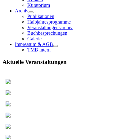
Kuratorium
Archiv
Publikationen
Halbjahresprogramme
Veranstaltungensarchiv
Buchbesprechungen
Galerie
Impressum & AGB
TMB intern
Aktuelle Veranstaltungen