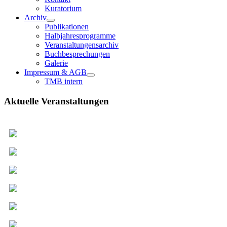
Kuratorium
Archiv
Publikationen
Halbjahresprogramme
Veranstaltungensarchiv
Buchbesprechungen
Galerie
Impressum & AGB
TMB intern
Aktuelle Veranstaltungen