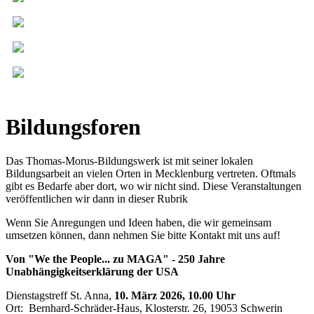
Bildungsforen
Das Thomas-Morus-Bildungswerk ist mit seiner lokalen
Bildungsarbeit an vielen Orten in Mecklenburg vertreten. Oftmals
gibt es Bedarfe aber dort, wo wir nicht sind. Diese Veranstaltungen
veröffentlichen wir dann in dieser Rubrik
Wenn Sie Anregungen und Ideen haben, die wir gemeinsam
umsetzen können, dann nehmen Sie bitte Kontakt mit uns auf!
Von "We the People... zu MAGA" -
250 Jahre
Unabhängigkeitserklärung der USA
Dienstagstreff St. Anna,
10. März 2026, 10.00 Uhr
Ort: Bernhard-Schräder-Haus, Klosterstr. 26, 19053 Schwerin