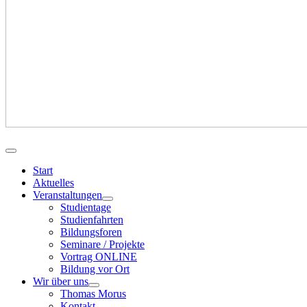
Start
Aktuelles
Veranstaltungen
Studientage
Studienfahrten
Bildungsforen
Seminare / Projekte
Vortrag ONLINE
Bildung vor Ort
Wir über uns
Thomas Morus
Kontakt