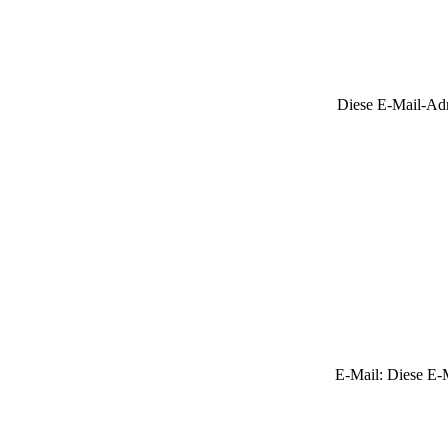
Diese E-Mail-Adre
E-Mail:
Diese E-M