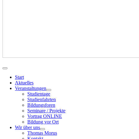
Start
Aktuelles
Veranstaltungen
Studientage
Studienfahrten
Bildungsforen
Seminare / Projekte
Vortrag ONLINE
Bildung vor Ort
Wir über uns
Thomas Morus
Kontakt