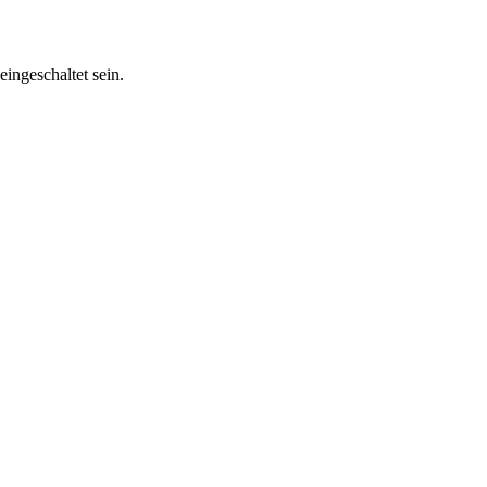
ingeschaltet sein.