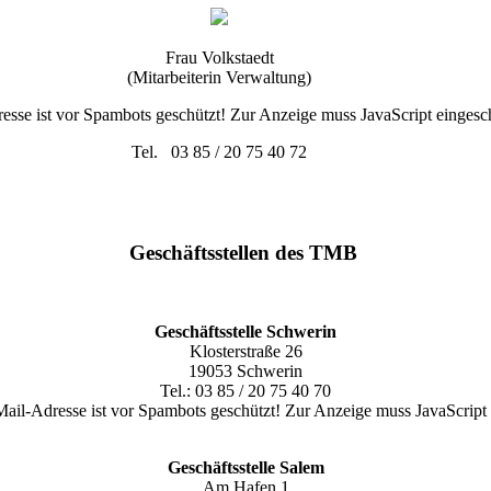
Frau Volkstaedt
(Mitarbeiterin Verwaltung)
sse ist vor Spambots geschützt! Zur Anzeige muss JavaScript eingescha
Tel. 03 85 / 20 75 40 72
Geschäftsstellen des TMB
Geschäftsstelle Schwerin
Klosterstraße 26
19053 Schwerin
Tel.: 03 85 / 20 75 40 70
ail-Adresse ist vor Spambots geschützt! Zur Anzeige muss JavaScript e
Geschäftsstelle Salem
Am Hafen 1