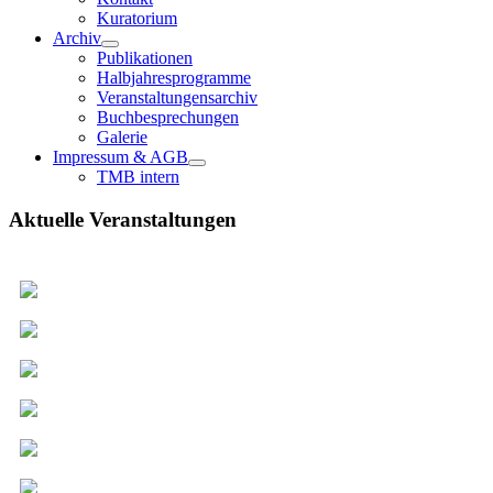
Kuratorium
Archiv
Publikationen
Halbjahresprogramme
Veranstaltungensarchiv
Buchbesprechungen
Galerie
Impressum & AGB
TMB intern
Aktuelle Veranstaltungen