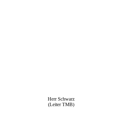
Herr Schwarz
(Leiter TMB)