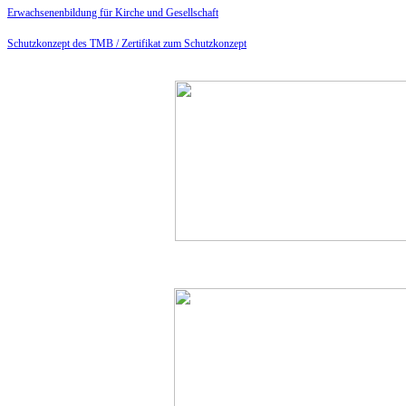
Erwachsenenbildung für Kirche und Gesellschaft
Schutzkonzept des TMB /
Zertifikat zum Schutzkonzept