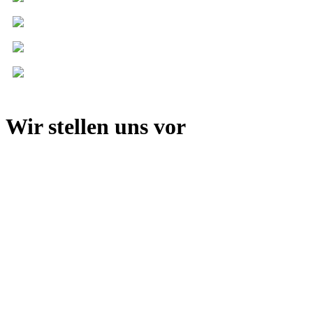
Wir stellen uns vor