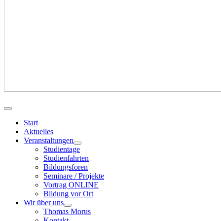
Start
Aktuelles
Veranstaltungen
Studientage
Studienfahrten
Bildungsforen
Seminare / Projekte
Vortrag ONLINE
Bildung vor Ort
Wir über uns
Thomas Morus
Kontakt