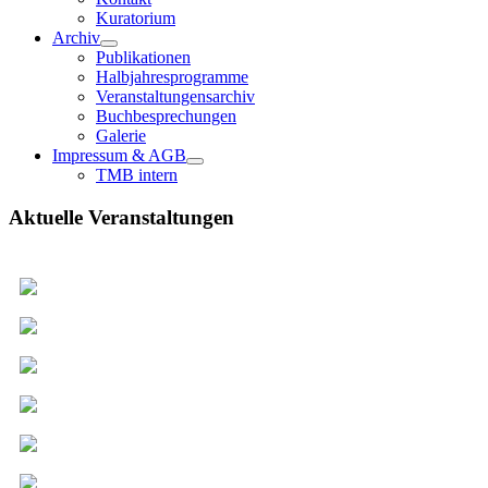
Kuratorium
Archiv
Publikationen
Halbjahresprogramme
Veranstaltungensarchiv
Buchbesprechungen
Galerie
Impressum & AGB
TMB intern
Aktuelle Veranstaltungen